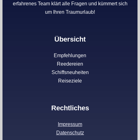
erfahrenes Team klärt alle Fragen und kümmert sich
um Ihren Traumurlaub!
Übersicht
Empfehlungen
Reedereien
Schiffsneuheiten
Reiseziele
Rechtliches
Impressum
Datenschutz