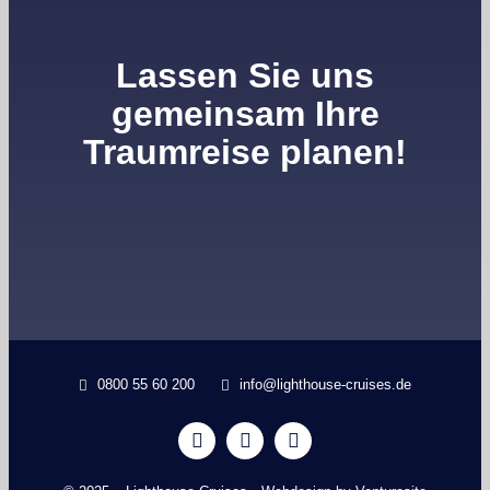
Lassen Sie uns
gemeinsam Ihre
Traumreise planen!
0800 55 60 200
info@lighthouse-cruises.de