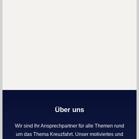
Über uns
Wir sind Ihr Ansprechpartner für alle Themen rund
um das Thema Kreuzfahrt. Unser motiviertes und