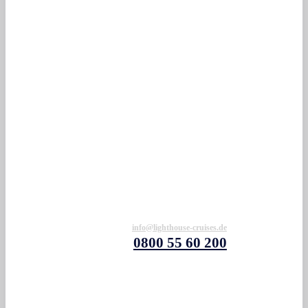
info@lighthouse-cruises.de
0800 55 60 200